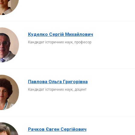
Куделко Сергій Михайлович
Кандидат історичних наук, професор
Павлова Ольга Григорівна
Кандидат історичних наук, доцент
Рачков Євген Сергійович