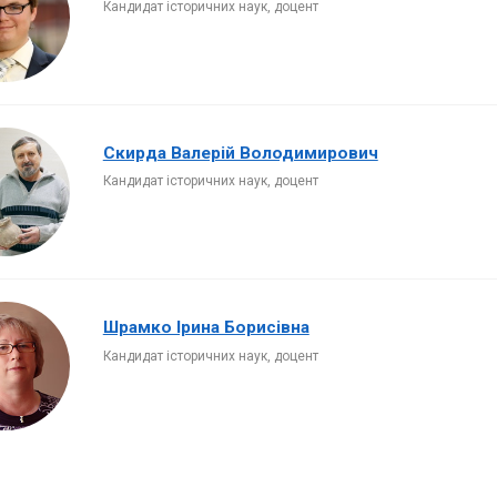
Кандидат історичних наук, доцент
Скирда Валерій Володимирович
Кандидат історичних наук, доцент
Шрамко Ірина Борисівна
Кандидат історичних наук, доцент